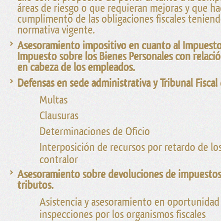
áreas de riesgo o que requieran mejoras y que ha
cumplimento de las obligaciones fiscales teniend
normativa vigente.
Asesoramiento impositivo en cuanto al Impuesto 
Impuesto sobre los Bienes Personales con relació
en cabeza de los empleados.
Defensas en sede administrativa y Tribunal Fiscal 
Multas
Clausuras
Determinaciones de Oficio
Interposición de recursos por retardo de l
contralor
Asesoramiento sobre devoluciones de impuestos 
tributos.
Asistencia y asesoramiento en oportunidad 
inspecciones por los organismos fiscales