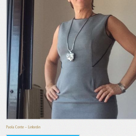
Paola Conte – Linkedin